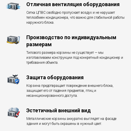
Отличная вентиляция оборудования
Сетка ЦПВС свободно пропускает воздух и не нарушает
теплообмен кондиционера, что важно для стабильной работы
наружного блока.
Производство по индивидуальным
размерам
Типового размера корзины не существует — мы
изготавливаем конструкции под конкретный кондиционер и
требования объекта.
Защита оборудования
Корзина предотвращает повреждение внешнего блока,
защищает его от падения предметов, птиц и
несанкционированного доступа.
Эстетичный внешний вид
Металлические корзины аккуратно выглядят на фасаде
здания и могут быть окрашены в нужный цвет.