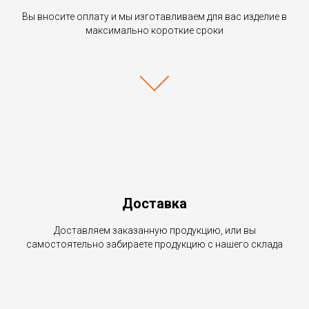
Вы вносите оплату и мы изготавливаем для вас изделие в
максимально короткие сроки
Доставка
Доставляем заказанную продукцию, или вы
самостоятельно забираете продукцию с нашего склада