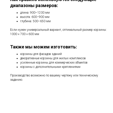
диапазоны размеров:
длина: 900–1200 мм
высота: 600–900 мм
глубина: 500–650 мм
Если нужен универсальный вариант, оптимальный размер корзины:
1000 × 700 × 600 мм
Также мы можем изготовить:
корзины для фасадов зданий
декоративные корзины для жилых комплексов
усиленные корзины для коммерческих объектов
корзины с дополнительными креплениями
Производство возможно по вашему чертежу или техническому
заданию.