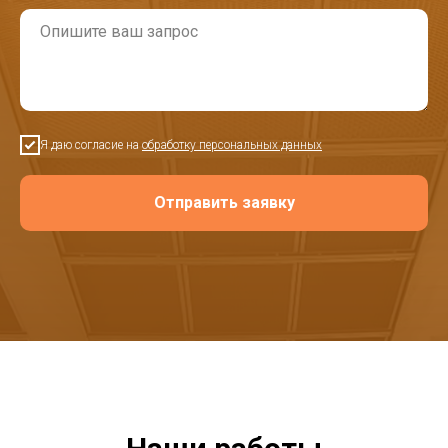
Я даю согласие на
обработку персональных данных
Отправить заявку