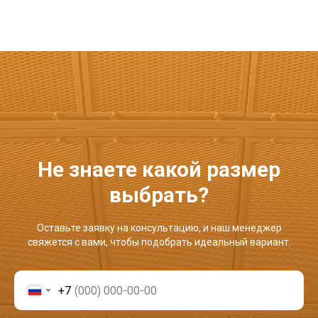
Не знаете какой размер
выбрать?
Оставьте заявку на консультацию, и наш менеджер
свяжется с вами, чтобы подобрать идеальный вариант.
+7