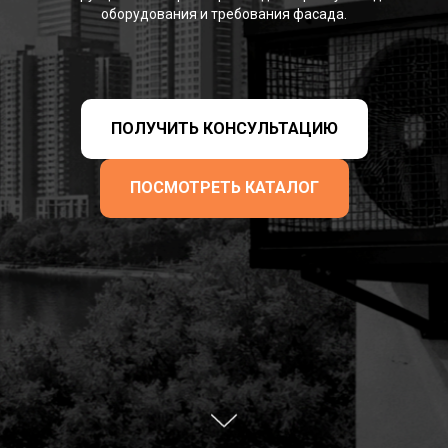
оборудования и требования фасада.
ПОЛУЧИТЬ КОНСУЛЬТАЦИЮ
ПОСМОТРЕТЬ КАТАЛОГ