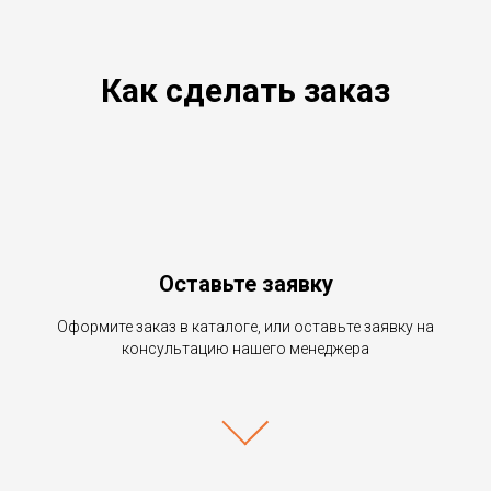
Как сделать заказ
Оставьте заявку
Оформите заказ в каталоге, или оставьте заявку на
консультацию нашего менеджера