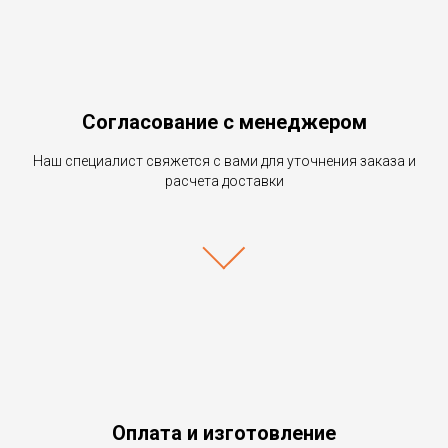
Согласование с менеджером
Наш специалист свяжется с вами для уточнения заказа и
расчета доставки
Оплата и изготовление