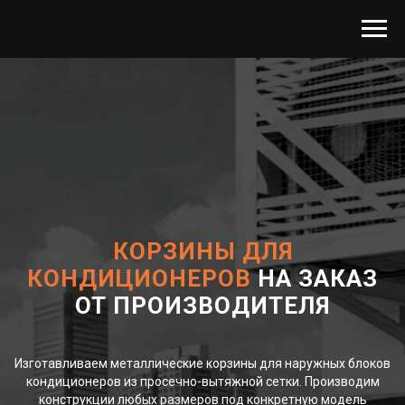
КОРЗИНЫ ДЛЯ
КОНДИЦИОНЕРОВ
НА ЗАКАЗ
ОТ ПРОИЗВОДИТЕЛЯ
Изготавливаем металлические корзины для наружных блоков
кондиционеров из просечно-вытяжной сетки. Производим
конструкции любых размеров под конкретную модель