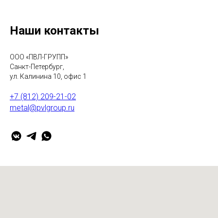
Наши контакты
ООО «ПВЛ-ГРУПП»
Санкт-Петербург,
ул. Калинина 10, офис 1
+7 (812) 209-21-02
metal@pvlgroup.ru