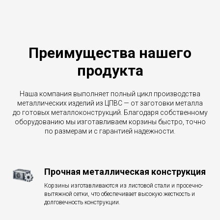
Преимущества нашего
продукта
Наша компания выполняет полный цикл производства
металлических изделий из ЦПВС — от заготовки металла
до готовых металлоконструкций. Благодаря собственному
оборудованию мы изготавливаем корзины быстро, точно
по размерам и с гарантией надежности.
Прочная металлическая конструкция
Корзины изготавливаются из листовой стали и просечно-
вытяжной сетки, что обеспечивает высокую жесткость и
долговечность конструкции.