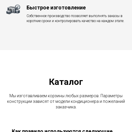
Быстрое изготовление
Собственное производство позволяет выполнять заказы в
короткие сроки и контролировать качество на каждом этапе.
Каталог
Мы изготавливаем корзины любых размеров. Параметры
конструкции зависят от модели кондиционера и пожеланий
заказчика.
Как правило используются следующие